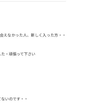
会えなかった人、新しく入った方・・
した・頑張って下さい
てないのです・・