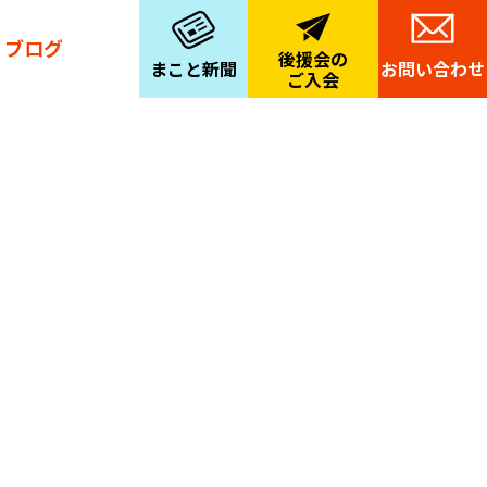
ブログ
後援会の
まこと新聞
お問い合わせ
ご入会