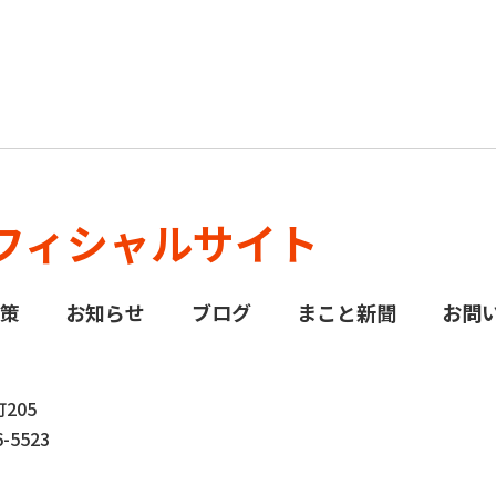
フィシャルサイト
政策
お知らせ
ブログ
まこと新聞
お問
205
-5523