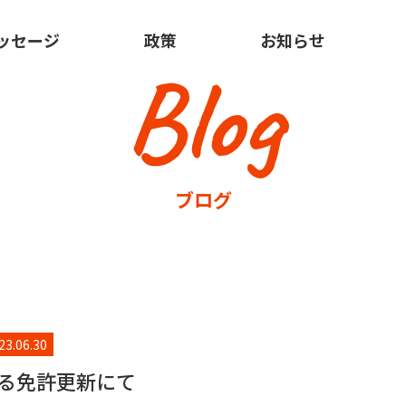
ッセージ
政策
お知らせ
Blog
ブログ
23.06.30
る免許更新にて