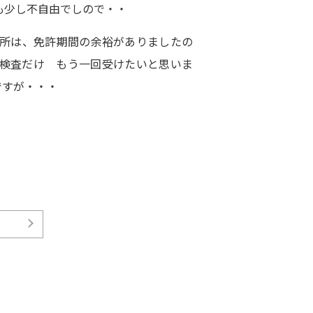
も少し不自由でしので・・
所は、免許期間の余裕がありましたの
検査だけ もう一回受けたいと思いま
ですが・・・