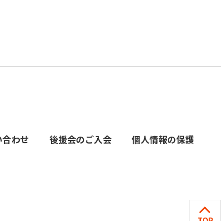
い合わせ
後援会のご入会
個人情報の保護
TOP