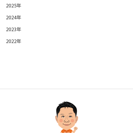
2025年
2024年
2023年
2022年