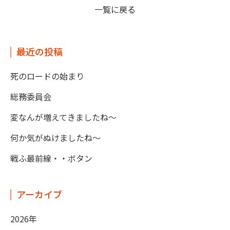
一覧に戻る
最近の投稿
死のロードの始まり
総務委員会
変なんが増えてきましたね～
何か気がぬけましたね～
戦ふ最前線・・ボタン
アーカイブ
2026年