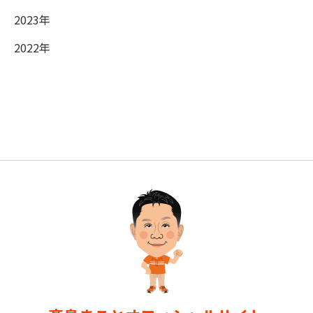
2023年
2022年