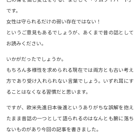
です。
女性は守られるだけの弱い存在ではない！
というご意見もあるでしょうが、あくまで昔の話として
お読みください。
いかがだったでしょうか。
もちろん多様性を求められる現在では両方とも古い考え
方であり受け入れられない言葉でしょう。いずれ耳にす
ることはなくなる習慣だと思います。
ですが、欧米先進日本後進というありがちな誤解を抱え
たまま昔話の一つとして語られるのはなんとも腑に落ち
ないものがあり今回の記事を書きました。