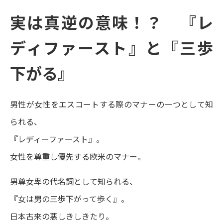
実は真逆の意味！？ 『レ
ディファースト』と『三歩
下がる』
男性が女性をエスコートする際のマナーの一つとして知
られる、
『レディーファースト』。
女性を尊重し優先する欧米のマナー。
男尊女卑の代名詞として知られる、
『女は男の三歩下がって歩く』。
日本古来の悪しきしきたり。