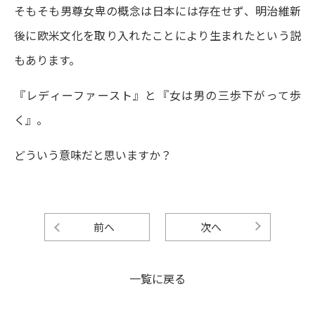
そもそも男尊女卑の概念は日本には存在せず、明治維新
後に欧米文化を取り入れたことにより生まれたという説
もあります。
『レディーファースト』と『女は男の三歩下がって歩
く』。
どういう意味だと思いますか？
前へ
次へ
一覧に戻る