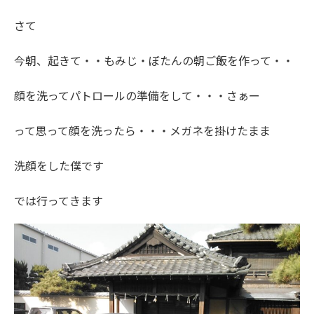
さて
今朝、起きて・・もみじ・ぼたんの朝ご飯を作って・・
顔を洗ってパトロールの準備をして・・・さぁー
って思って顔を洗ったら・・・メガネを掛けたまま
洗顔をした僕です
では行ってきます