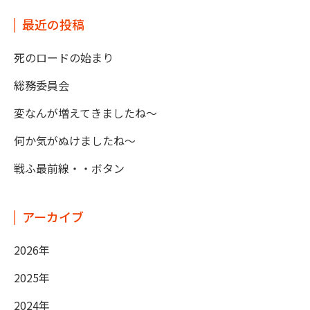
最近の投稿
死のロードの始まり
総務委員会
変なんが増えてきましたね～
何か気がぬけましたね～
戦ふ最前線・・ボタン
アーカイブ
2026年
2025年
2024年