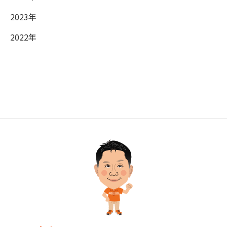
2023年
2022年