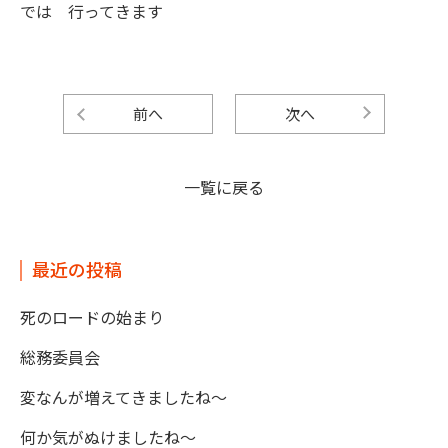
では 行ってきます
前へ
次へ
一覧に戻る
最近の投稿
死のロードの始まり
総務委員会
変なんが増えてきましたね～
何か気がぬけましたね～