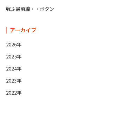
戦ふ最前線・・ボタン
アーカイブ
2026年
2025年
2024年
2023年
2022年