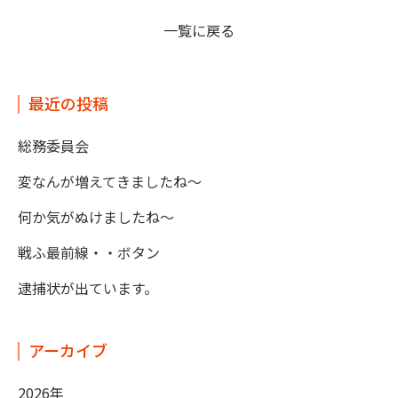
一覧に戻る
最近の投稿
総務委員会
変なんが増えてきましたね～
何か気がぬけましたね～
戦ふ最前線・・ボタン
逮捕状が出ています。
アーカイブ
2026年