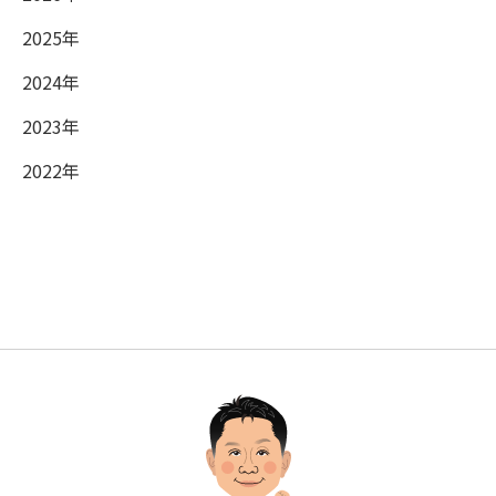
2025年
2024年
2023年
2022年