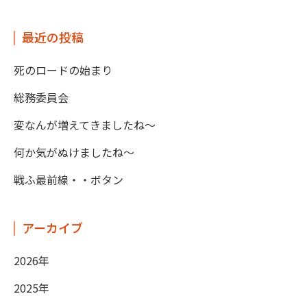
最近の投稿
死のロードの始まり
総務委員会
変なんが増えてきましたね～
何か気がぬけましたね～
戦ふ最前線・・ボタン
アーカイブ
2026年
2025年