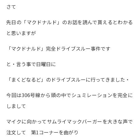
さて
先日の「マクドナルド」のお話を読んで貰えるとわかる
と思いますが
「マクドナルド」完全ドライブスルー事件です
と・言う事で日曜日に
「まくどなるど」のドライブスルーに行ってきました・
今回は306号線から頭の中でシュミレーションを完全に
しまして
マイクに向かってサムライマックバーガーを大きな声で
注文して 第1コーナーを曲がり