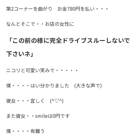
第2コーナーを曲がり お金780円を払い・・・
なんとそこで・・お店の女性に
「この前の様に完全ドライブスルーしないで
下さいネ」
ニコリと可愛い笑みで・・・・・
僕・・・・はい分かりました (大きな声で)
彼女・・・宜しく (^▽^)
また彼女・・smileは0円です
僕・・・・有難う