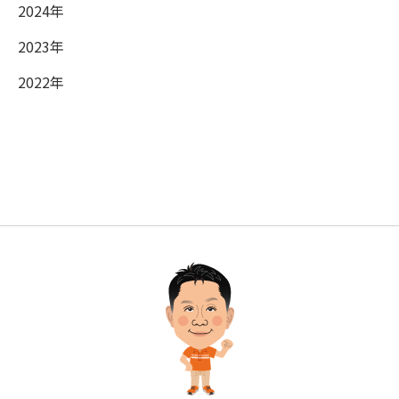
2024年
2023年
2022年