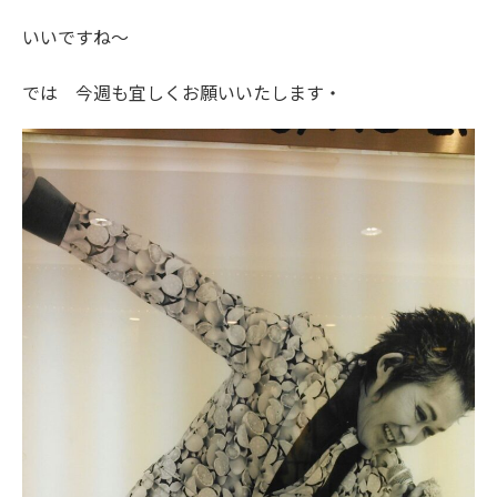
いいですね～
では 今週も宜しくお願いいたします・