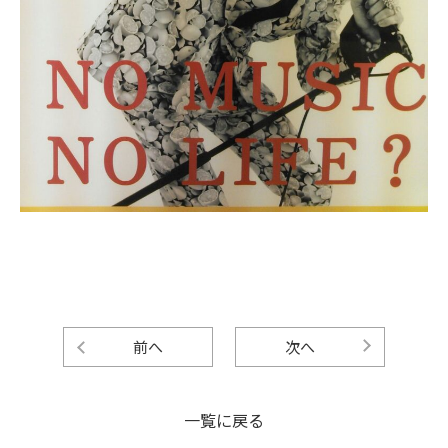
前へ
次へ
一覧に戻る