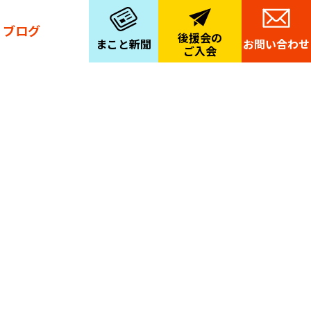
ブログ
後援会の
まこと新聞
お問い合わせ
ご入会