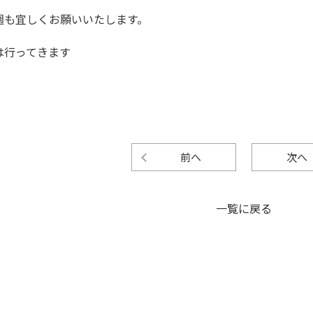
週も宜しくお願いいたします。
は行ってきます
前へ
次へ
一覧に戻る