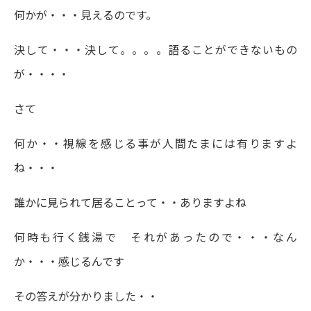
何かが・・・見えるのです。
決して・・・決して。。。。語ることができないもの
が・・・・
さて
何か・・視線を感じる事が人間たまには有りますよ
ね・・・
誰かに見られて居ることって・・ありますよね
何時も行く銭湯で それがあったので・・・なん
か・・・感じるんです
その答えが分かりました・・