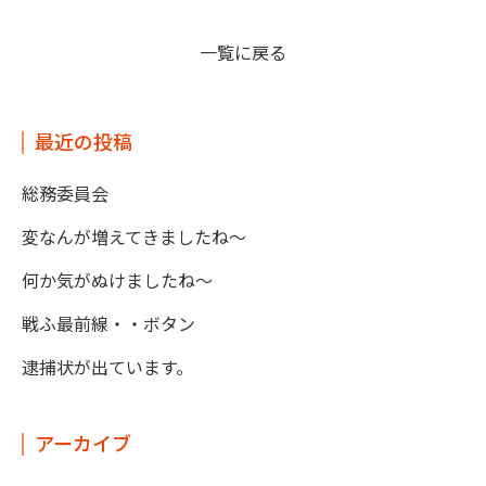
一覧に戻る
最近の投稿
総務委員会
変なんが増えてきましたね～
何か気がぬけましたね～
戦ふ最前線・・ボタン
逮捕状が出ています。
アーカイブ