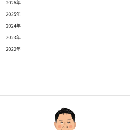
2026年
2025年
2024年
2023年
2022年