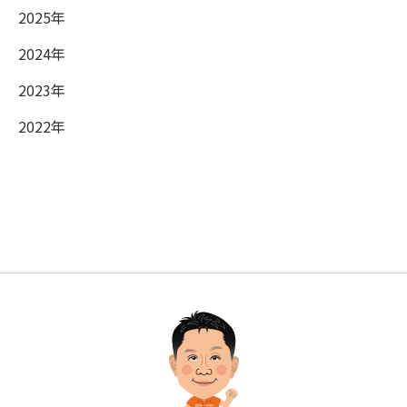
2025年
2024年
2023年
2022年