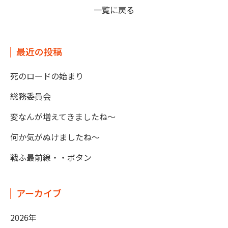
一覧に戻る
最近の投稿
死のロードの始まり
総務委員会
変なんが増えてきましたね～
何か気がぬけましたね～
戦ふ最前線・・ボタン
アーカイブ
2026年