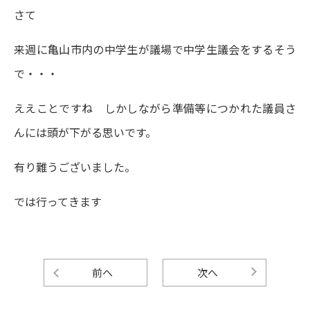
さて
来週に亀山市内の中学生が議場で中学生議会をするそう
で・・・
ええことですね しかしながら準備等につかれた議員さ
んには頭が下がる思いです。
有り難うございました。
では行ってきます
前へ
次へ