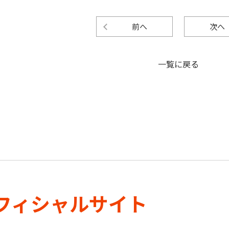
前へ
次へ
一覧に戻る
フィシャルサイト