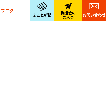
ブログ
後援会の
まこと新聞
お問い合わせ
ご入会