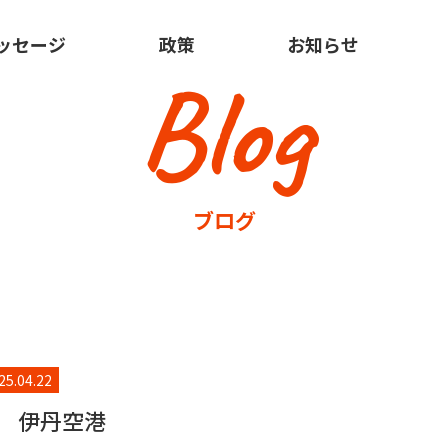
ッセージ
政策
お知らせ
Blog
ブログ
25.04.22
 伊丹空港