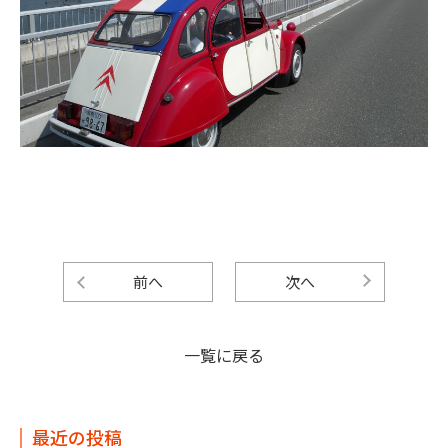
前へ
次へ
一覧に戻る
最近の投稿