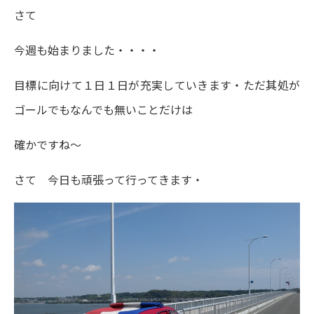
さて
今週も始まりました・・・・
目標に向けて１日１日が充実していきます・ただ其処が
ゴールでもなんでも無いことだけは
確かですね～
さて 今日も頑張って行ってきます・