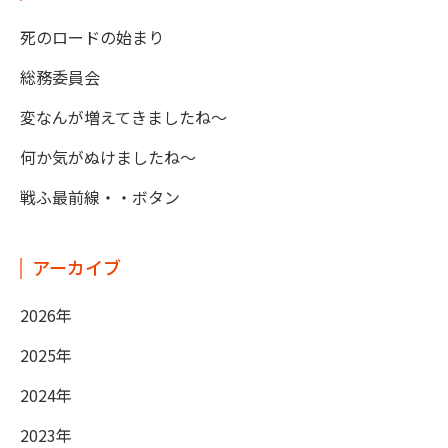
死のロードの始まり
総務委員会
変なんが増えてきましたね～
何か気がぬけましたね～
戦ふ最前線・・ボタン
アーカイブ
2026年
2025年
2024年
2023年