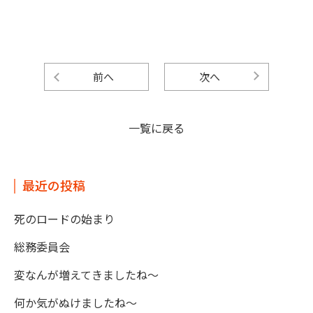
前へ
次へ
一覧に戻る
最近の投稿
死のロードの始まり
総務委員会
変なんが増えてきましたね～
何か気がぬけましたね～