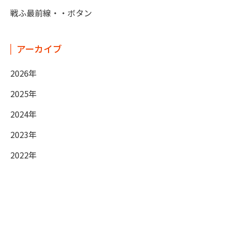
戦ふ最前線・・ボタン
アーカイブ
2026年
2025年
2024年
2023年
2022年