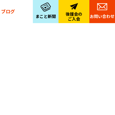
ブログ
後援会の
まこと新聞
お問い合わせ
ご入会