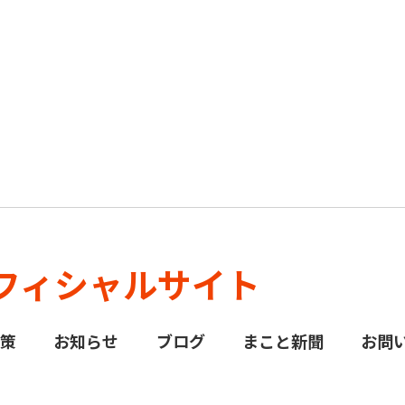
フィシャルサイト
政策
お知らせ
ブログ
まこと新聞
お問