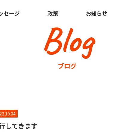
ッセージ
政策
お知らせ
Blog
ブログ
22.10.04
行してきます