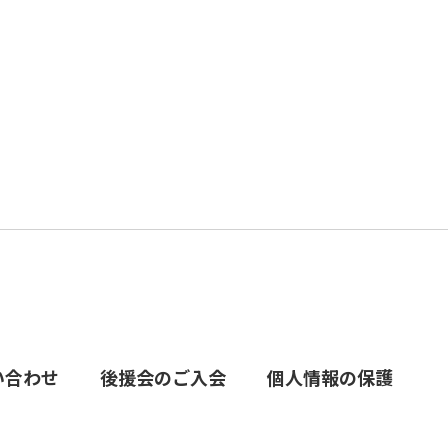
い合わせ
後援会のご入会
個人情報の保護