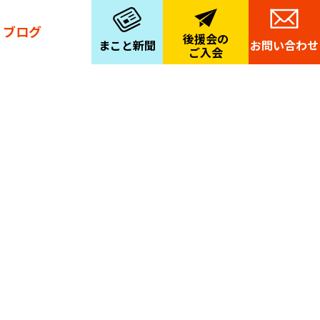
ブログ
後援会の
まこと新聞
お問い合わせ
ご入会