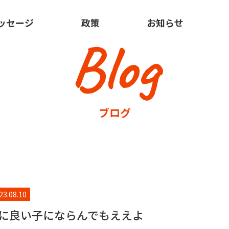
ッセージ
政策
お知らせ
Blog
ブログ
23.08.10
に良い子にならんでもええよ