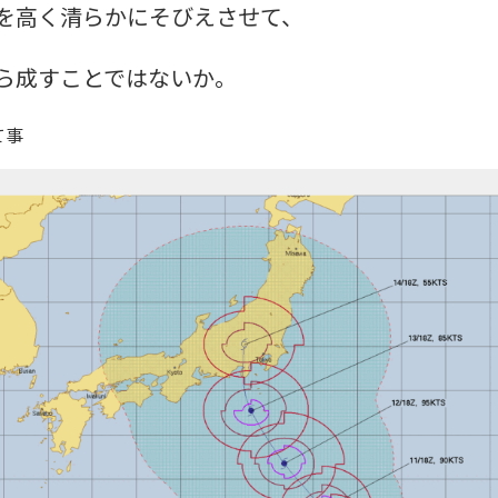
を高く清らかにそびえさせて、
ら成すことではないか。
て事