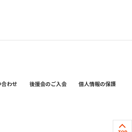
い合わせ
後援会のご入会
個人情報の保護