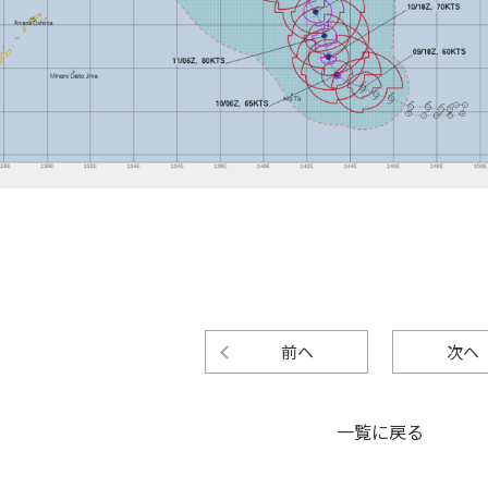
前へ
次へ
一覧に戻る