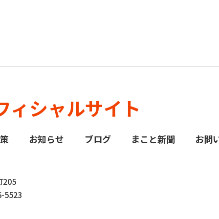
フィシャルサイト
政策
お知らせ
ブログ
まこと新聞
お問
205
-5523