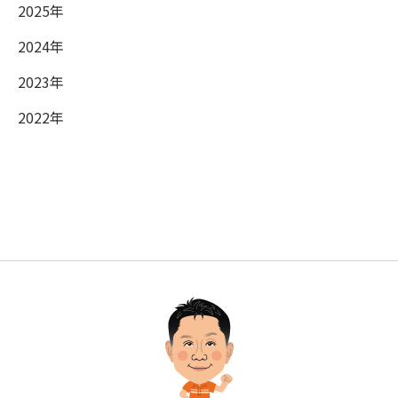
2025年
2024年
2023年
2022年