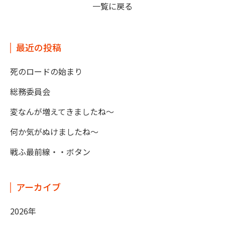
一覧に戻る
最近の投稿
死のロードの始まり
総務委員会
変なんが増えてきましたね～
何か気がぬけましたね～
戦ふ最前線・・ボタン
アーカイブ
2026年