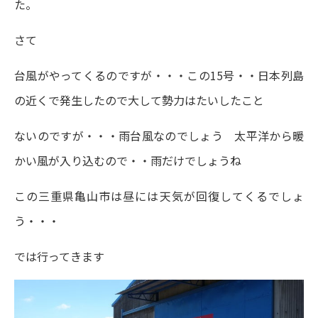
た。
さて
台風がやってくるのですが・・・この15号・・日本列島
の近くで発生したので大して勢力はたいしたこと
ないのですが・・・雨台風なのでしょう 太平洋から暖
かい風が入り込むので・・雨だけでしょうね
この三重県亀山市は昼には天気が回復してくるでしょ
う・・・
では行ってきます