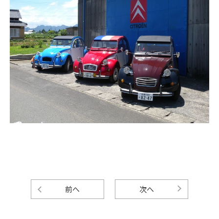
前へ
次へ