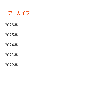
アーカイブ
2026年
2025年
2024年
2023年
2022年