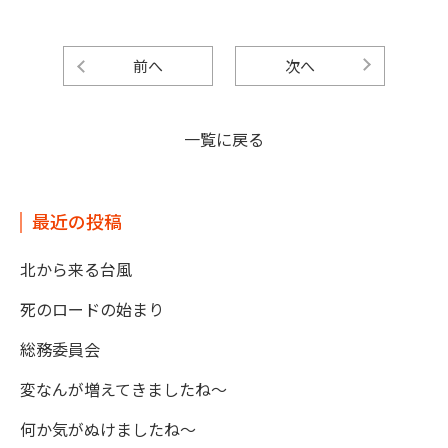
前へ
次へ
一覧に戻る
最近の投稿
北から来る台風
死のロードの始まり
総務委員会
変なんが増えてきましたね～
何か気がぬけましたね～