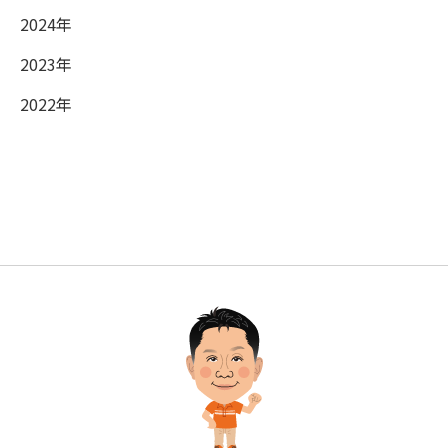
2024年
2023年
2022年