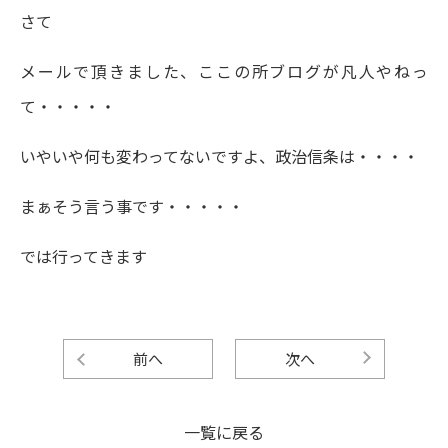
さて
メールで頂きました、ここの所ブログが凡人やねっ
て・・・・・
いやいや何も変わってないですよ、政治信条は・・・・
まぁそう言う事です・・・・・
では行ってきます
前へ
次へ
一覧に戻る