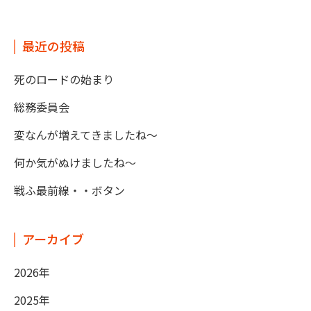
最近の投稿
死のロードの始まり
総務委員会
変なんが増えてきましたね～
何か気がぬけましたね～
戦ふ最前線・・ボタン
アーカイブ
2026年
2025年