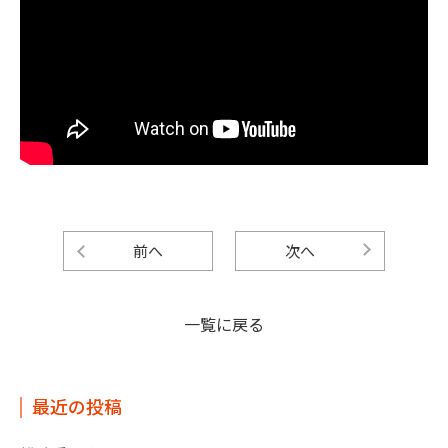
前へ
次へ
一覧に戻る
最近の投稿