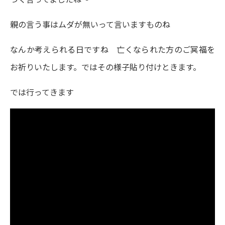
親の言う事はムダが無いって言いますものね
なんか考えられる日ですね 亡くなられた方のご冥福を
お祈りいたします。ではその様子貼り付けときます。
では行ってきます