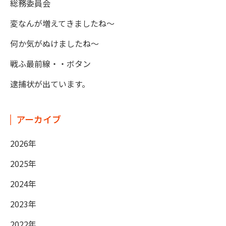
総務委員会
変なんが増えてきましたね～
何か気がぬけましたね～
戦ふ最前線・・ボタン
逮捕状が出ています。
アーカイブ
2026年
2025年
2024年
2023年
2022年