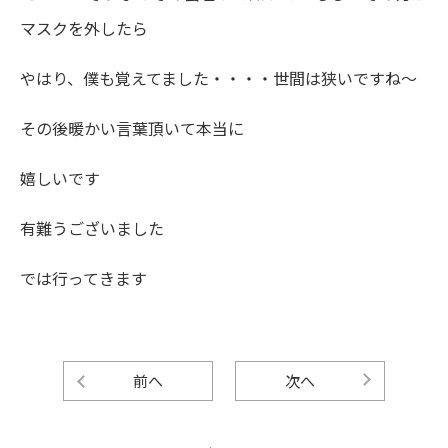
マスクを外したら
やはり、僕も覚えてました・・・・世間は狭いですね～
その後暖かい言葉頂いて本当に
嬉しいです
有難うございました
では行ってきます
前へ
次へ