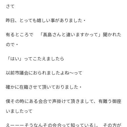
さて
昨日、とっても嬉しい事がありました・
有るところで 「髙島さんと違いますかって」聞かれた
ので・
「はい」ってこたえましたら
以前市議会におられましたよね～って
確かに在籍させて頂いておりました・
僕その時にある会合で声掛けて頂きまして、有難う御座
いましたって
えーーーそうなんその会合って知っているし その方が