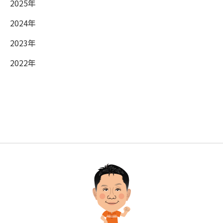
2025年
2024年
2023年
2022年