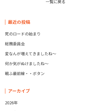
一覧に戻る
最近の投稿
死のロードの始まり
総務委員会
変なんが増えてきましたね～
何か気がぬけましたね～
戦ふ最前線・・ボタン
アーカイブ
2026年