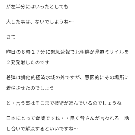
が左半分にはいったとしても
大した事は、ないでしようね～
さて
昨日の６時１７分に緊急速報で北朝鮮が弾道ミサイルを
２発発射したのです
着弾は排他的経済水域の外ですが、意図的にその場所に
着弾させたのでしょう
と・言う事はそこまで技術が進んでいるのでしょうね
日本にとって脅威ですね・・良く皆さんが言われる 話
し合いで解決するといいですね～