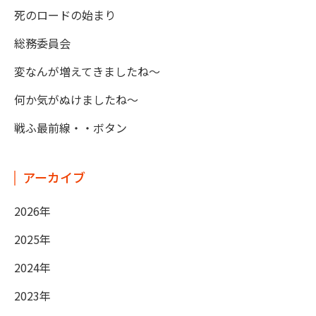
死のロードの始まり
総務委員会
変なんが増えてきましたね～
何か気がぬけましたね～
戦ふ最前線・・ボタン
アーカイブ
2026年
2025年
2024年
2023年