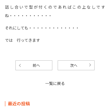
話し合いで型が付くのであればこの上なしです
ね・・・・・・・・・・・
それにしても・・・・・・・・・・・・・
では 行ってきます
前へ
次へ
一覧に戻る
最近の投稿