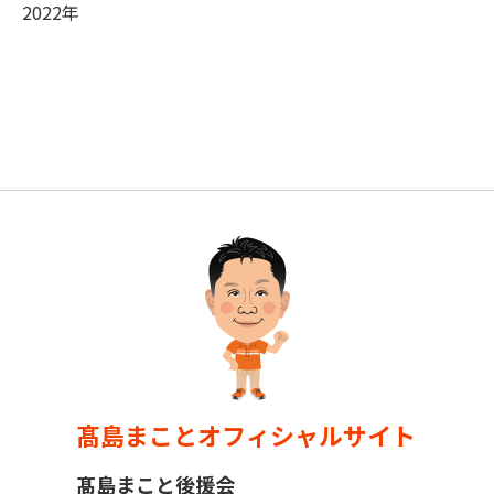
2022年
髙島まことオフィシャルサイト
髙島まこと後援会