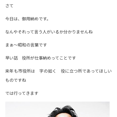
さて
今日は、御用納めです。
なんやそれって言う人がいるか分かりませんね
まぁ～昭和の言葉です
早い話 役所が仕事納めってことです
来年も市役所は 字の如く 役に立つ所であってほしい
ものですね
では行ってきます