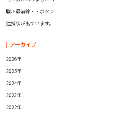
戦ふ最前線・・ボタン
逮捕状が出ています。
アーカイブ
2026年
2025年
2024年
2023年
2022年