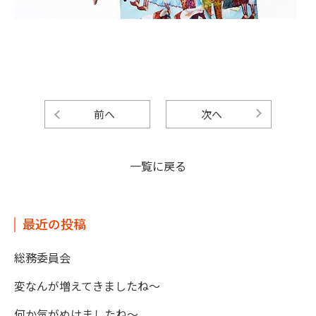
前へ
次へ
一覧に戻る
最近の投稿
総務委員会
変なんが増えてきましたね～
何か気がぬけましたね～