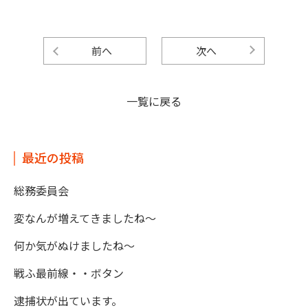
前へ
次へ
一覧に戻る
最近の投稿
総務委員会
変なんが増えてきましたね～
何か気がぬけましたね～
戦ふ最前線・・ボタン
逮捕状が出ています。