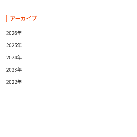
アーカイブ
2026年
2025年
2024年
2023年
2022年