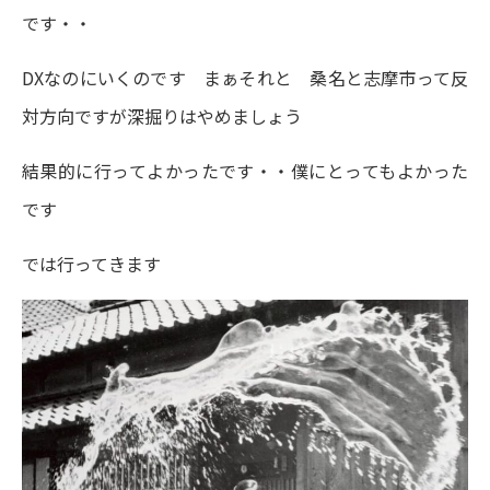
です・・
DXなのにいくのです まぁそれと 桑名と志摩市って反
対方向ですが深掘りはやめましょう
結果的に行ってよかったです・・僕にとってもよかった
です
では行ってきます