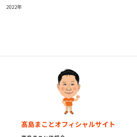
2022年
髙島まことオフィシャルサイト