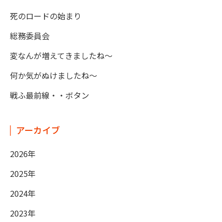
死のロードの始まり
総務委員会
変なんが増えてきましたね～
何か気がぬけましたね～
戦ふ最前線・・ボタン
アーカイブ
2026年
2025年
2024年
2023年