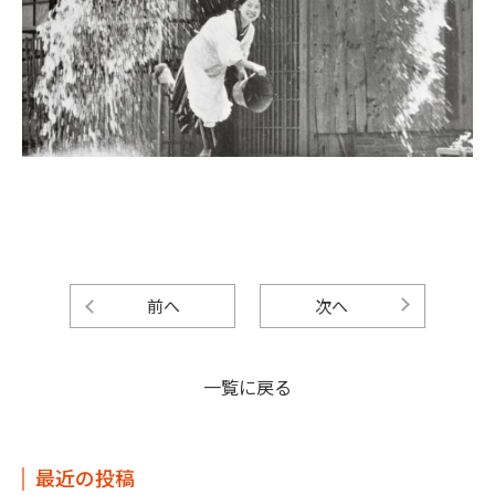
前へ
次へ
一覧に戻る
最近の投稿