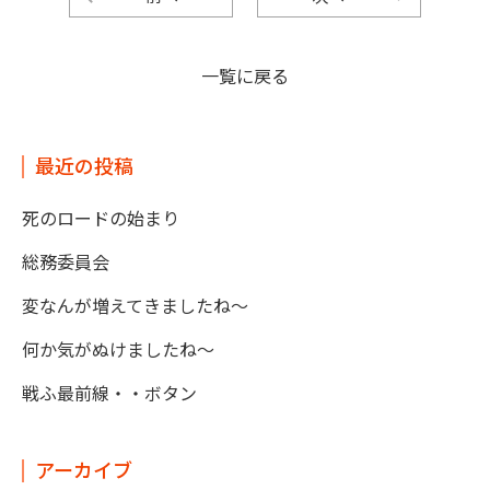
一覧に戻る
最近の投稿
死のロードの始まり
総務委員会
変なんが増えてきましたね～
何か気がぬけましたね～
戦ふ最前線・・ボタン
アーカイブ