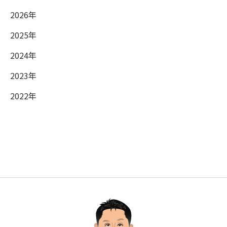
2026年
2025年
2024年
2023年
2022年