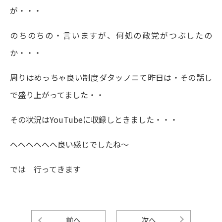
が・・・
のちのちの・言いますが、何処の政党がつぶしたの
か・・・
周りはめっちゃ良い制度ダタッノニて昨日は・その話し
で盛り上がってました・・
その状況はYouTubeに収録しときました・・・
へへへへへへ良い感じでしたね～
では 行ってきます
前へ
次へ