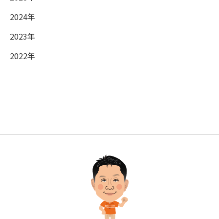
2024年
2023年
2022年