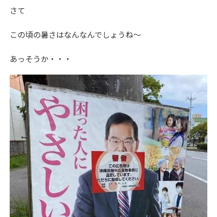
さて
この頃の暑さはなんなんでしょうね～
あっそうか・・・