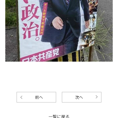
前へ
次へ
一覧に戻る