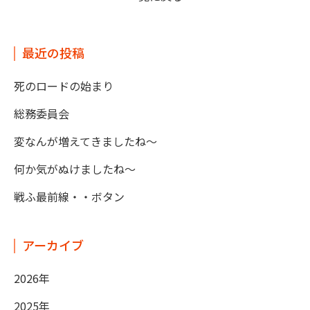
最近の投稿
死のロードの始まり
総務委員会
変なんが増えてきましたね～
何か気がぬけましたね～
戦ふ最前線・・ボタン
アーカイブ
2026年
2025年