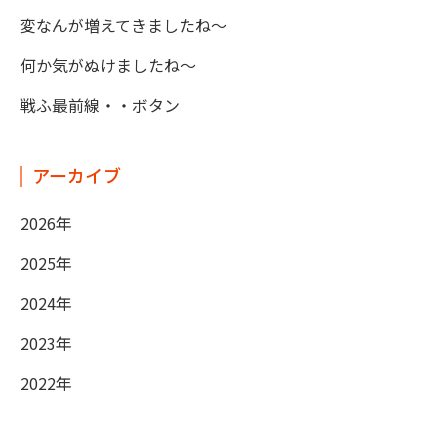
変なんが増えてきましたね～
何か気がぬけましたね～
戦ふ最前線・・ボタン
アーカイブ
2026年
2025年
2024年
2023年
2022年