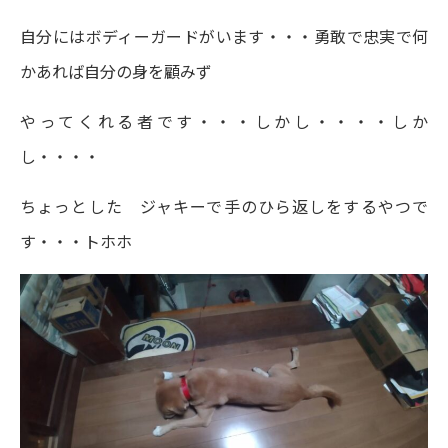
自分にはボディーガードがいます・・・勇敢で忠実で何
かあれば自分の身を顧みず
やってくれる者です・・・しかし・・・・しか
し・・・・
ちょっとした ジャキーで手のひら返しをするやつで
す・・・トホホ