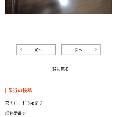
前へ
次へ
一覧に戻る
最近の投稿
死のロードの始まり
総務委員会