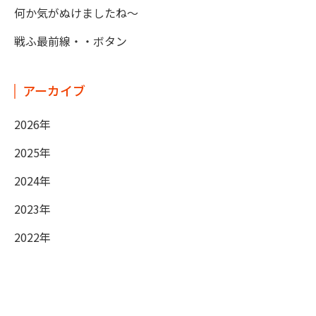
何か気がぬけましたね～
戦ふ最前線・・ボタン
アーカイブ
2026年
2025年
2024年
2023年
2022年