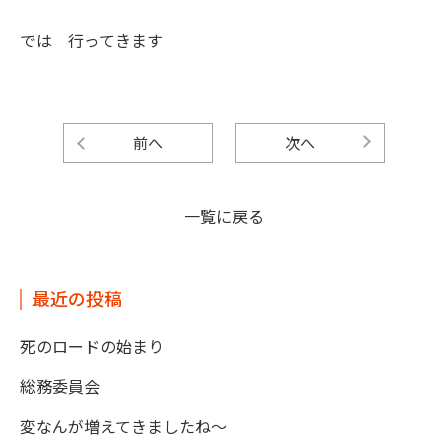
では 行ってきます
前へ
次へ
一覧に戻る
最近の投稿
死のロードの始まり
総務委員会
変なんが増えてきましたね～