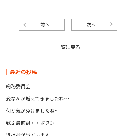
前へ
次へ
一覧に戻る
最近の投稿
総務委員会
変なんが増えてきましたね～
何か気がぬけましたね～
戦ふ最前線・・ボタン
逮捕状が出ています。