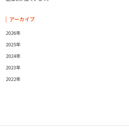
アーカイブ
2026年
2025年
2024年
2023年
2022年