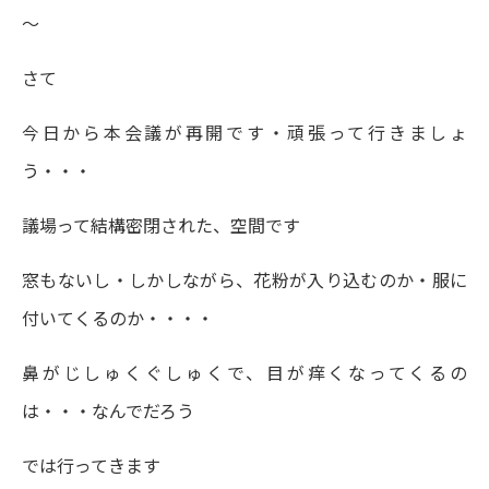
～
さて
今日から本会議が再開です・頑張って行きましょ
う・・・
議場って結構密閉された、空間です
窓もないし・しかしながら、花粉が入り込むのか・服に
付いてくるのか・・・・
鼻がじしゅくぐしゅくで、目が痒くなってくるの
は・・・なんでだろう
では行ってきます