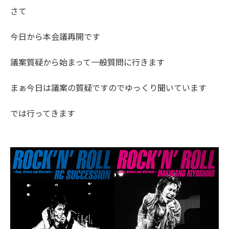
さて
今日から本会議再開です
議案質疑から始まって一般質問に行きます
まぁ今日は議案の質疑ですのでゆっくり聞いています
では行ってきます