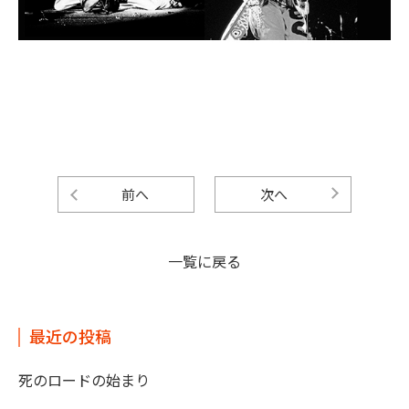
前へ
次へ
一覧に戻る
最近の投稿
死のロードの始まり