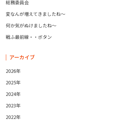
総務委員会
変なんが増えてきましたね～
何か気がぬけましたね～
戦ふ最前線・・ボタン
アーカイブ
2026年
2025年
2024年
2023年
2022年