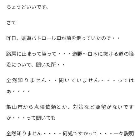
ちょうどいいです。
さて
昨日、県道パトロール車が前を走っていたので・・
路肩に止まって貰って・・・道野～白木に抜ける道の陥
没について、聞いた所・・
全然知りません・・聞いていません・・・っては
ぁ・・・・
亀山市から点検依頼とか、対策など要望がないです
か・・・って聞いても
全然知りません・・・・何処ですかって・・・一々説明