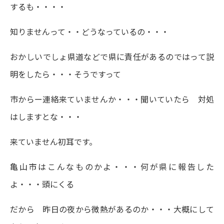
するも・・・・
知りませんって・・どうなっているの・・・
おかしいでしょ県道などで県に責任があるのではって説
明をしたら・・・そうですって
市からー連絡来ていませんか・・・聞いていたら 対処
はしますとな・・・
来ていません初耳です。
亀山市はこんなものかよ・・・何が県に報告した
よ・・・頭にくる
だから 昨日の夜から微熱があるのか・・・大概にして