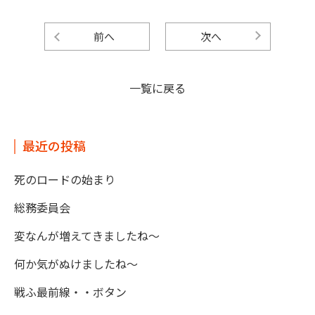
前へ
次へ
一覧に戻る
最近の投稿
死のロードの始まり
総務委員会
変なんが増えてきましたね～
何か気がぬけましたね～
戦ふ最前線・・ボタン