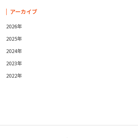
アーカイブ
2026年
2025年
2024年
2023年
2022年