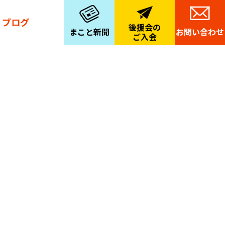
ブログ
後援会の
まこと新聞
お問い合わせ
ご入会