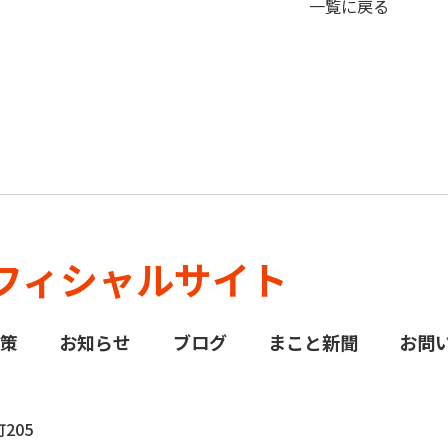
一覧に戻る
フィシャルサイト
政策
お知らせ
ブログ
まこと新聞
お問
205