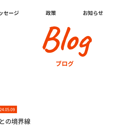
ッセージ
政策
お知らせ
Blog
ブログ
24.05.09
との境界線