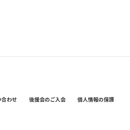
い合わせ
後援会のご入会
個人情報の保護