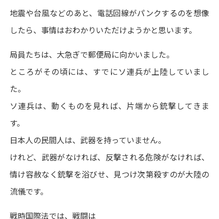
地震や台風などのあと、電話回線がパンクするのを想像
したら、事情はおわかりいただけようかと思います。
局員たちは、大急ぎで郵便局に向かいました。
ところがその頃には、すでにソ連兵が上陸していまし
た。
ソ連兵は、動くものを見れば、片端から銃撃してきま
す。
日本人の民間人は、武器を持っていません。
けれど、武器がなければ、反撃される危険がなければ、
情け容赦なく銃撃を浴びせ、見つけ次第殺すのが大陸の
流儀です。
戦時国際法では、戦闘は