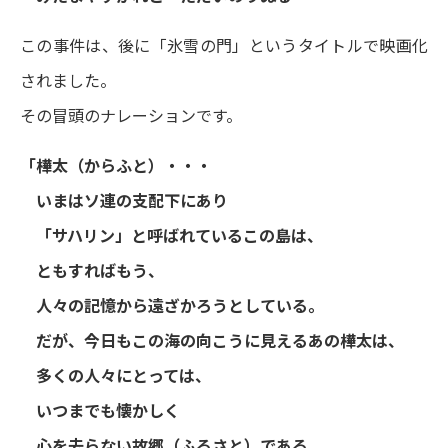
この事件は、後に「氷雪の門」というタイトルで映画化
されました。
その冒頭のナレーションです。
「樺太（からふと）・・・
いまはソ連の支配下にあり
「サハリン」と呼ばれているこの島は、
ともすればもう、
人々の記憶から遠ざかろうとしている。
だが、今日もこの海の向こうに見えるあの樺太は、
多くの人々にとっては、
いつまでも懐かしく
心を去らない故郷（ふるさと）である。