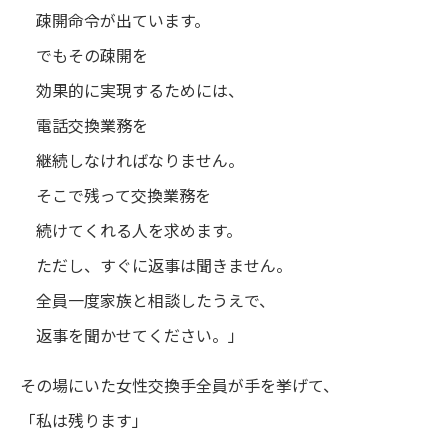
疎開命令が出ています。
でもその疎開を
効果的に実現するためには、
電話交換業務を
継続しなければなりません。
そこで残って交換業務を
続けてくれる人を求めます。
ただし、すぐに返事は聞きません。
全員一度家族と相談したうえで、
返事を聞かせてください。」
その場にいた女性交換手全員が手を挙げて、
「私は残ります」