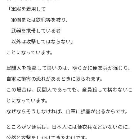
「軍服を着用して
軍帽または鉄兜等を被り、
武器を携帯している者
以外は攻撃してはならない」
ことになっています。
民間人を攻撃して良いのは、明らかに便衣兵が混じり、
自軍に損害の恐れがあるときに限られます。
この場合は、民間人であっても、全員殺して構わないこ
とになっています。
なぜならそうしなければ、自軍に損害が出るからです。
ところがソ連兵は、日本人には便衣兵などいないのに、
公然と攻撃をしかけてきたわけです。