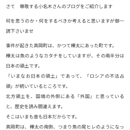
さて 尊敬する小名木さんのブログをご紹介します
何を思うのか・何をするべきか考えると思いますが御一
読下さいませ
事件が起きた真岡町は、かつて樺太にあった町です。
樺太は魚のようなカタチをしていますが、その南半分は
日本の領土です。
「いまなお日本の領土」であって、「ロシアの不法占
領」が続いているところです。
北方領土を、国境の外側にある「外国」と思っている
と、歴史を読み間違えます。
そこはいまも昔も日本だからです。
真岡町は、樺太の南側、つまり魚の尾ヒレのようになっ