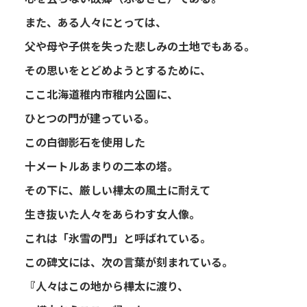
また、ある人々にとっては、
父や母や子供を失った悲しみの土地でもある。
その思いをとどめようとするために、
ここ北海道稚内市稚内公園に、
ひとつの門が建っている。
この白御影石を使用した
十メートルあまりの二本の塔。
その下に、厳しい樺太の風土に耐えて
生き抜いた人々をあらわす女人像。
これは「氷雪の門」と呼ばれている。
この碑文には、次の言葉が刻まれている。
『人々はこの地から樺太に渡り、