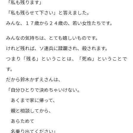
「私も残ります」
「私も残らせて下さい」と答えました。
みんな、１７歳から２４歳の、若い女性たちです。
みんなの気持ちは、とても嬉しいものです。
けれど残れば、ソ連兵に蹂躙され、殺されます。
つまり「残る」ということは、「死ぬ」ということで
す。
だから鈴木かずえさんは、
「自分ひとりで決めちゃいけない。
あくまで家に帰って、
親と相談してから、
あらためて
名乗り出てください」