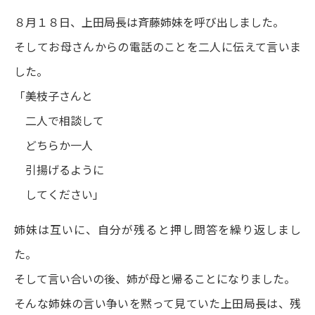
８月１８日、上田局長は斉藤姉妹を呼び出しました。
そしてお母さんからの電話のことを二人に伝えて言いま
した。
「美枝子さんと
二人で相談して
どちらか一人
引揚げるように
してください」
姉妹は互いに、自分が残ると押し問答を繰り返しまし
た。
そして言い合いの後、姉が母と帰ることになりました。
そんな姉妹の言い争いを黙って見ていた上田局長は、残