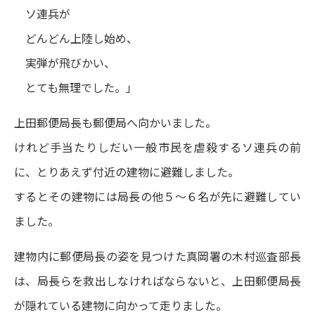
ソ連兵が
どんどん上陸し始め、
実弾が飛びかい、
とても無理でした。」
上田郵便局長も郵便局へ向かいました。
けれど手当たりしだい一般市民を虐殺するソ連兵の前
に、とりあえず付近の建物に避難しました。
するとその建物には局長の他５～６名が先に避難してい
ました。
建物内に郵便局長の姿を見つけた真岡署の木村巡査部長
は、局長らを救出しなければならないと、上田郵便局長
が隠れている建物に向かって走りました。