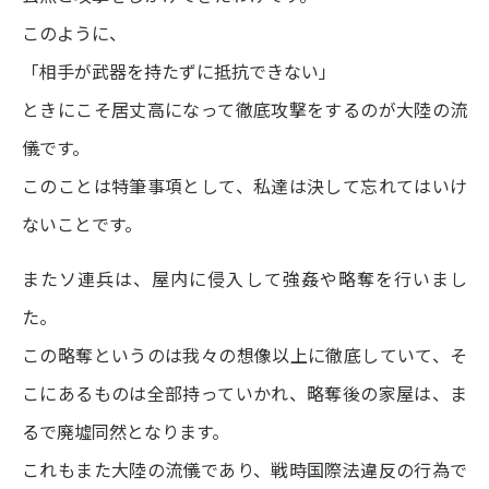
このように、
「相手が武器を持たずに抵抗できない」
ときにこそ居丈高になって徹底攻撃をするのが大陸の流
儀です。
このことは特筆事項として、私達は決して忘れてはいけ
ないことです。
またソ連兵は、屋内に侵入して強姦や略奪を行いまし
た。
この略奪というのは我々の想像以上に徹底していて、そ
こにあるものは全部持っていかれ、略奪後の家屋は、ま
るで廃墟同然となります。
これもまた大陸の流儀であり、戦時国際法違反の行為で