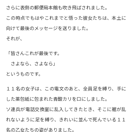
さらに表側の郵便局本館も吹き飛ばされました。
この時点でもはやこれまでと悟った彼女たちは、本土に
向けて最後のメッセージを送りました。
それが、
「皆さんこれが最後です。
さよなら、さよなら」
というものです。
１１名の女子は、この電文のあと、全員足を縛り、手に
した薬包紙に包まれた青酸カリを口にしました。
ソ連兵が電話交換室に乱入してきたとき、そこに裾が乱
れないように足を縛り、きれいに並んで死んでいる１１
名の乙女たちの姿がありました。