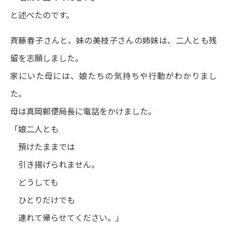
と述べたのです。
斉藤春子さんと、妹の美枝子さんの姉妹は、二人とも残
留を志願しました。
家にいた母には、娘たちの気持ちや行動がわかりまし
た。
母は真岡郵便局長に電話をかけました。
「娘二人とも
預けたままでは
引き揚げられません。
どうしても
ひとりだけでも
連れて帰らせてください。」