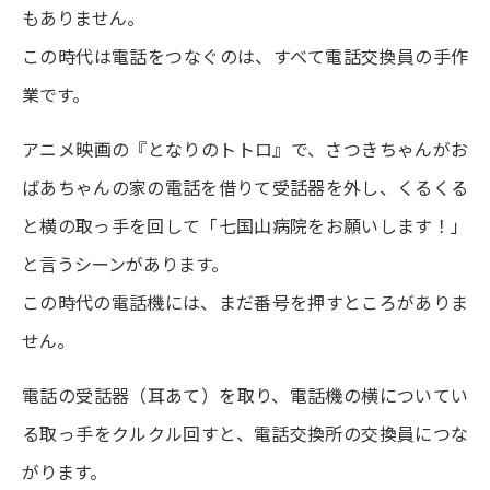
もありません。
この時代は電話をつなぐのは、すべて電話交換員の手作
業です。
アニメ映画の『となりのトトロ』で、さつきちゃんがお
ばあちゃんの家の電話を借りて受話器を外し、くるくる
と横の取っ手を回して「七国山病院をお願いします！」
と言うシーンがあります。
この時代の電話機には、まだ番号を押すところがありま
せん。
電話の受話器（耳あて）を取り、電話機の横についてい
る取っ手をクルクル回すと、電話交換所の交換員につな
がります。