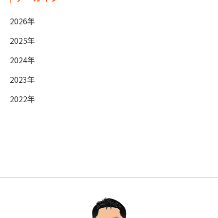
2026年
2025年
2024年
2023年
2022年