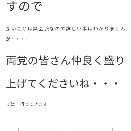
すので
深いことは無会派なので詳しい事はわかりません
が・・・・
両党の皆さん仲良く盛り
上げてくださいね・・・
では 行ってきます