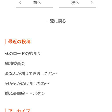
前へ
次へ
一覧に戻る
最近の投稿
死のロードの始まり
総務委員会
変なんが増えてきましたね～
何か気がぬけましたね～
戦ふ最前線・・ボタン
アーカイブ