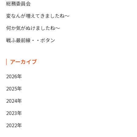
総務委員会
変なんが増えてきましたね～
何か気がぬけましたね～
戦ふ最前線・・ボタン
アーカイブ
2026年
2025年
2024年
2023年
2022年