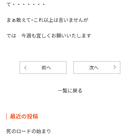
て・・・・・・・
まぁ敢えてｰこれ以上は言いませんが
では 今週も宜しくお願いいたします
前へ
次へ
一覧に戻る
最近の投稿
死のロードの始まり