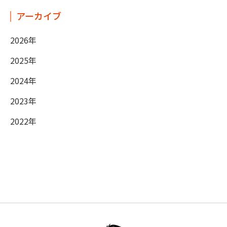
アーカイブ
2026年
2025年
2024年
2023年
2022年