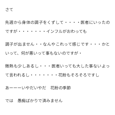
さて
先週から身体の調子をくずして・・・・医者にいったの
ですが・・・・・・・インフルがおわっても
調子が出ません・・なんやこれって感じです・・・かと
いって、何が悪いって事もないのですが・
微熱も少しあるし・・・医者いっても大した事ないよっ
て言われるし・・・・・・・花粉もそろそろですし
あーーーいやだいやだ 花粉の季節
では 愚痴ばかりで済みません