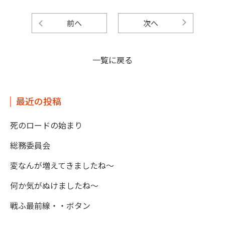
前へ
次へ
一覧に戻る
最近の投稿
死のロードの始まり
総務委員会
変なんが増えてきましたね～
何か気がぬけましたね～
戦ふ最前線・・ボタン