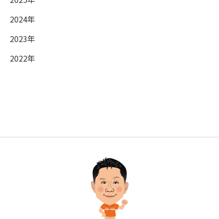
2024年
2023年
2022年