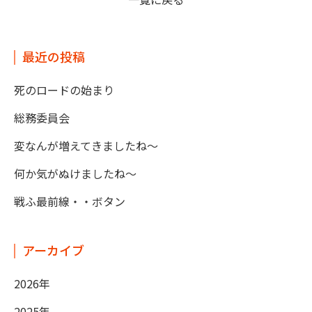
最近の投稿
死のロードの始まり
総務委員会
変なんが増えてきましたね～
何か気がぬけましたね～
戦ふ最前線・・ボタン
アーカイブ
2026年
2025年