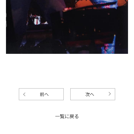
前へ
次へ
一覧に戻る