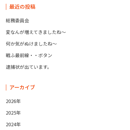
最近の投稿
総務委員会
変なんが増えてきましたね～
何か気がぬけましたね～
戦ふ最前線・・ボタン
逮捕状が出ています。
アーカイブ
2026年
2025年
2024年