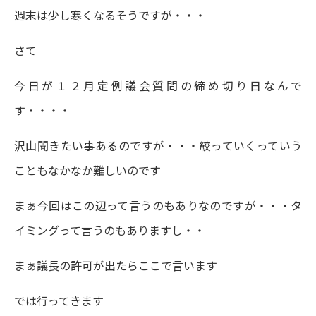
週末は少し寒くなるそうですが・・・
さて
今日が１２月定例議会質問の締め切り日なんで
す・・・・
沢山聞きたい事あるのですが・・・絞っていくっていう
こともなかなか難しいのです
まぁ今回はこの辺って言うのもありなのですが・・・タ
イミングって言うのもありますし・・
まぁ議長の許可が出たらここで言います
では行ってきます