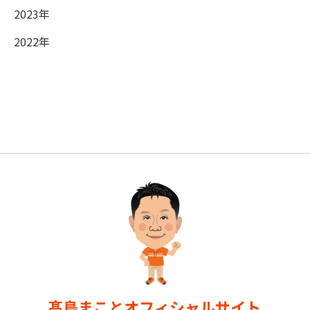
2023年
2022年
髙島まことオフィシャルサイト