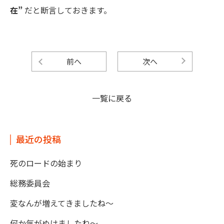
在”
だと断言しておきます。
前へ
次へ
一覧に戻る
最近の投稿
死のロードの始まり
総務委員会
変なんが増えてきましたね～
何か気がぬけましたね～