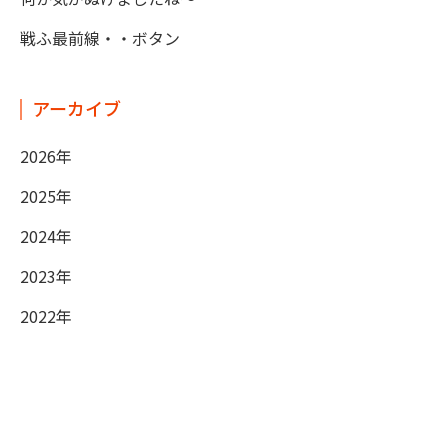
戦ふ最前線・・ボタン
アーカイブ
2026年
2025年
2024年
2023年
2022年