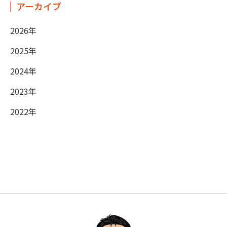
アーカイブ
2026年
2025年
2024年
2023年
2022年