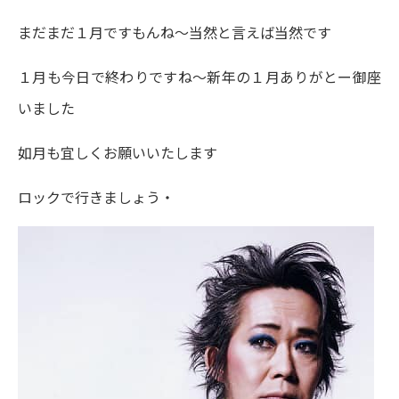
まだまだ１月ですもんね～当然と言えば当然です
１月も今日で終わりですね～新年の１月ありがとー御座
いました
如月も宜しくお願いいたします
ロックで行きましょう・