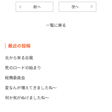
前へ
次へ
一覧に戻る
最近の投稿
北から来る台風
死のロードの始まり
総務委員会
変なんが増えてきましたね～
何か気がぬけましたね～