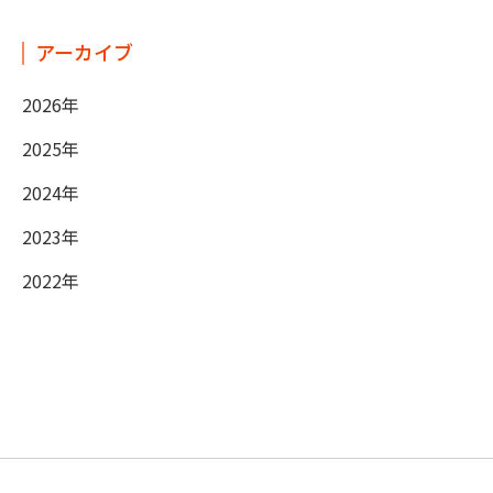
アーカイブ
2026年
2025年
2024年
2023年
2022年