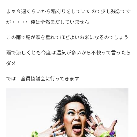
まぁ今週くらいから稲刈りをしていたので少し残念です
が・・・←僕は全然まだしていません
この雨で穂が頭を垂れてほどよいお米になるのでしょう
雨で涼しくとも今度は湿気が多いから不快って言ったら
ダメ
では 全員協議会に行ってきます