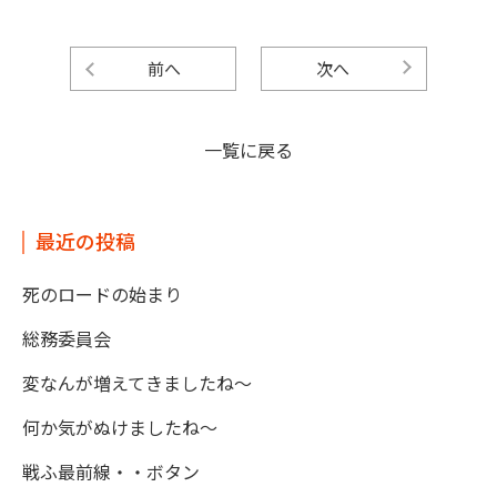
前へ
次へ
一覧に戻る
最近の投稿
死のロードの始まり
総務委員会
変なんが増えてきましたね～
何か気がぬけましたね～
戦ふ最前線・・ボタン