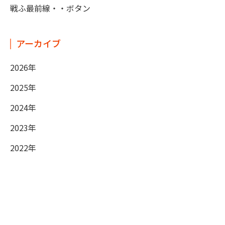
戦ふ最前線・・ボタン
アーカイブ
2026年
2025年
2024年
2023年
2022年