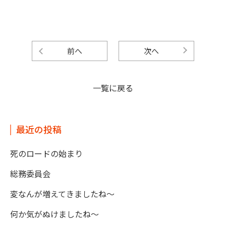
前へ
次へ
一覧に戻る
最近の投稿
死のロードの始まり
総務委員会
変なんが増えてきましたね～
何か気がぬけましたね～