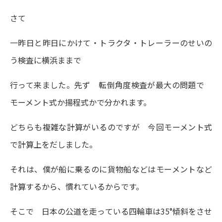
さて
一昨日と昨日にかけて・トラクタ・トレーラーのせいの
う検査に横浜ままで
行って来ました。先ず 転倒角度検査が最大の問題で
モーメント式か揚程式かで分かれます。
どちらも複雑な計算がいるのですが 今回モーメント式
で計算上をだしました。
それは、僕が船に乗るのに貨物船などはモーメントなど
計算するから、慣れているからです。
そこで 日本の公道を走っている四輪車は35°傾斜をさせ