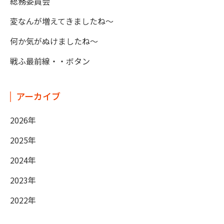
総務委員会
変なんが増えてきましたね～
何か気がぬけましたね～
戦ふ最前線・・ボタン
アーカイブ
2026年
2025年
2024年
2023年
2022年