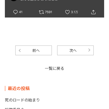
前へ
次へ
一覧に戻る
最近の投稿
死のロードの始まり