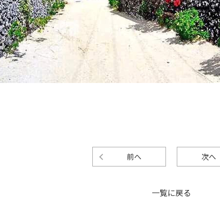
前へ
次へ
一覧に戻る