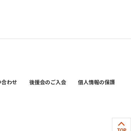
い合わせ
後援会のご入会
個人情報の保護
TOP