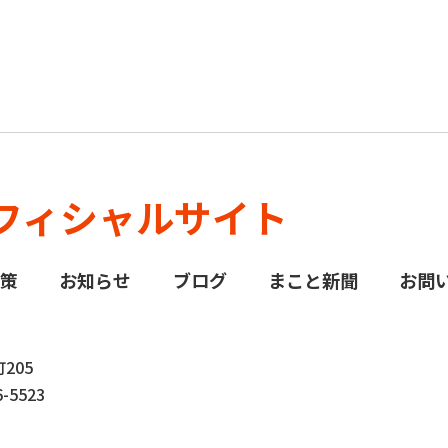
フィシャルサイト
政策
お知らせ
ブログ
まこと新聞
お問
205
-5523