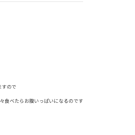
ますので
々食べたらお腹いっぱいになるのです