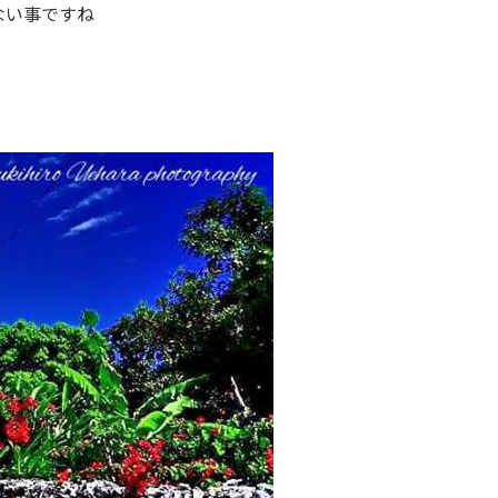
ない事ですね