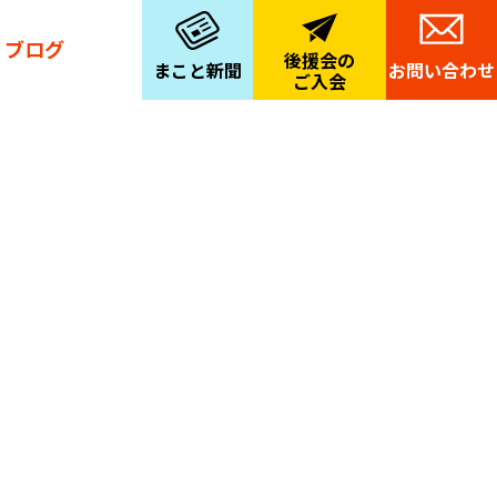
ブログ
後援会の
まこと新聞
お問い合わせ
ご入会