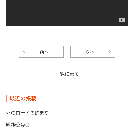
前へ
次へ
一覧に戻る
最近の投稿
死のロードの始まり
総務委員会