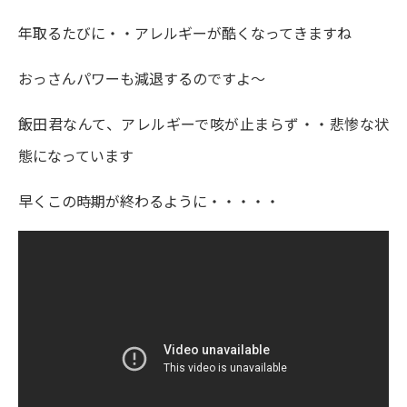
年取るたびに・・アレルギーが酷くなってきますね
おっさんパワーも減退するのですよ～
飯田君なんて、アレルギーで咳が止まらず・・悲惨な状
態になっています
早くこの時期が終わるように・・・・・