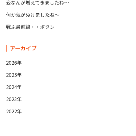
変なんが増えてきましたね～
何か気がぬけましたね～
戦ふ最前線・・ボタン
アーカイブ
2026年
2025年
2024年
2023年
2022年