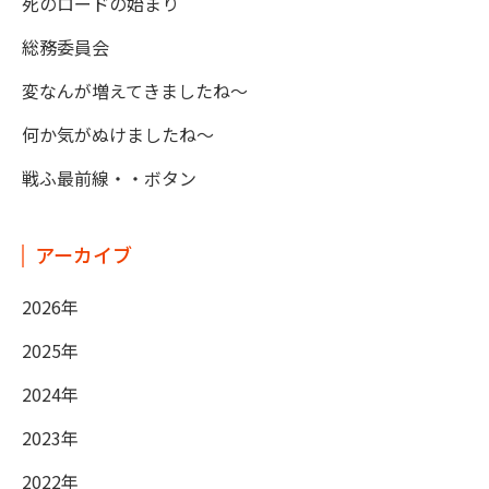
死のロードの始まり
総務委員会
変なんが増えてきましたね～
何か気がぬけましたね～
戦ふ最前線・・ボタン
アーカイブ
2026年
2025年
2024年
2023年
2022年