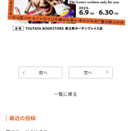
前へ
次へ
一覧に戻る
最近の投稿