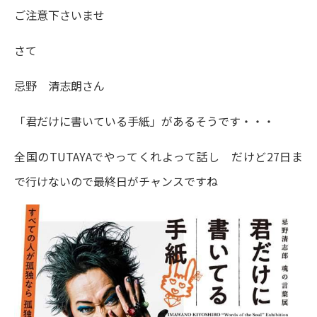
ご注意下さいませ
さて
忌野 清志朗さん
「君だけに書いている手紙」があるそうです・・・
全国のTUTAYAでやってくれよって話し だけど27日ま
で行けないので最終日がチャンスですね