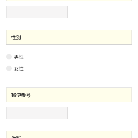
性別
男性
女性
郵便番号