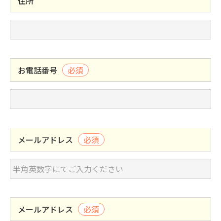
住所
お電話番号
必須
メールアドレス
必須
メールアドレス
必須