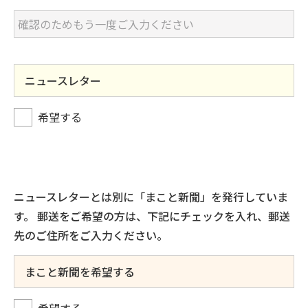
ニュースレター
希望する
ニュースレターとは別に「まこと新聞」を発行していま
す。
郵送をご希望の方は、下記にチェックを入れ、郵送
先のご住所をご入力ください。
まこと新聞を希望する