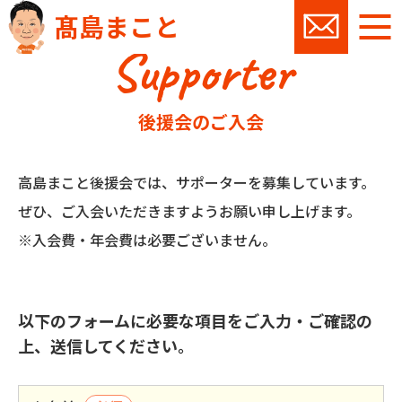
髙島まこと
Supporter
お問い
後援会のご入会
高島まこと後援会では、サポーターを募集しています。
ぜひ、ご入会いただきますようお願い申し上げます。
※入会費・年会費は必要ございません。
以下のフォームに必要な項目をご入力・ご確認の
上、送信してください。